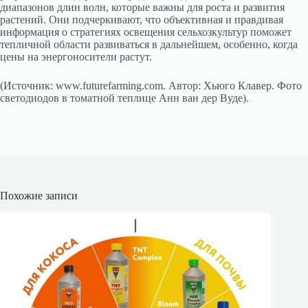
диапазонов длин волн, которые важны для роста и развития
растений. Они подчеркивают, что объективная и правдивая
информация о стратегиях освещения сельхозкультур поможет
тепличной области развиваться в дальнейшем, особенно, когда
цены на энергоносители растут.
(Источник: www.futurefarming.com. Автор: Хьюго Клавер. Фото
светодиодов в томатной теплице Анн ван дер Вуде).
Похожие записи