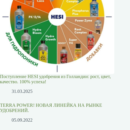
Поступление HESI удобрения из Голландии: рост, цвет,
качество. 100% успеха!
31.03.2025
TERRA POWER! НОВАЯ ЛИНЕЙКА НА РЫНКЕ
УДОБРЕНИЙ.
05.09.2022