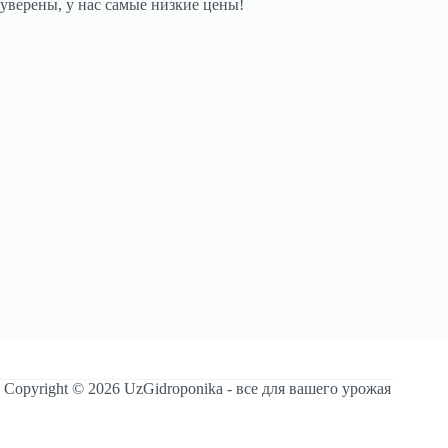
уверены, у нас самые низкие цены!
Copyright © 2026 UzGidroponika - все для вашего урожая