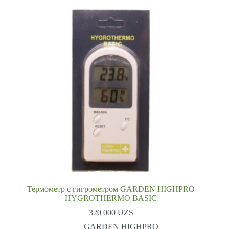
Термометр с гигрометром GARDEN HIGHPRO
HYGROTHERMO BASIC
320 000
UZS
GARDEN HIGHPRO