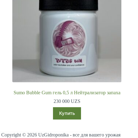
Sumo Bubble Gum гель 0,5 л Нейтрализатор запаха
230 000
UZS
Купить
Copyright © 2026 UzGidroponika - все для вашего урожая