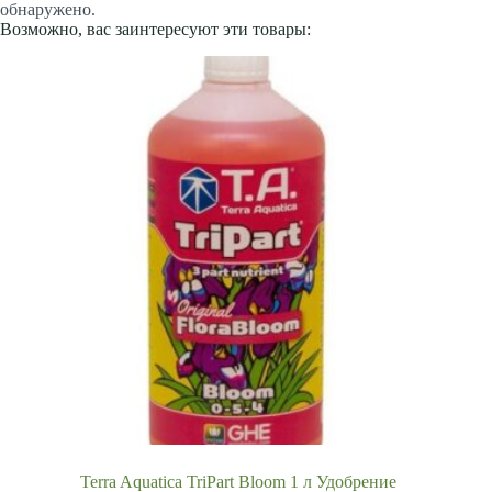
обнаружено.
Возможно, вас заинтересуют эти товары:
Terra Aquatica TriPart Bloom 1 л Удобрение