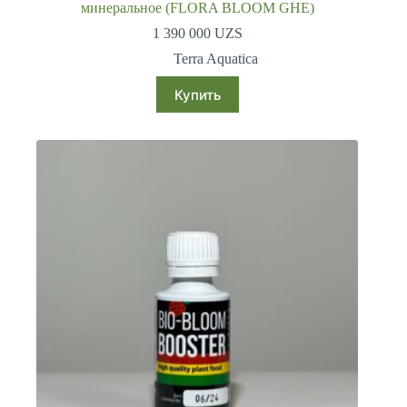
минеральное (FLORA BLOOM GHE)
1 390 000
UZS
Terra Aquatica
Купить