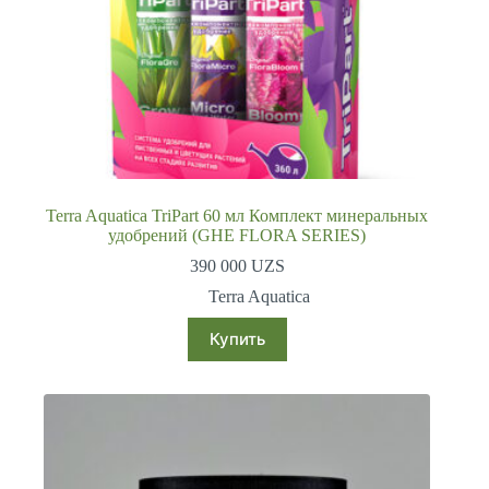
Terra Aquatica TriPart 60 мл Комплект минеральных
удобрений (GHE FLORA SERIES)
390 000
UZS
Terra Aquatica
Купить