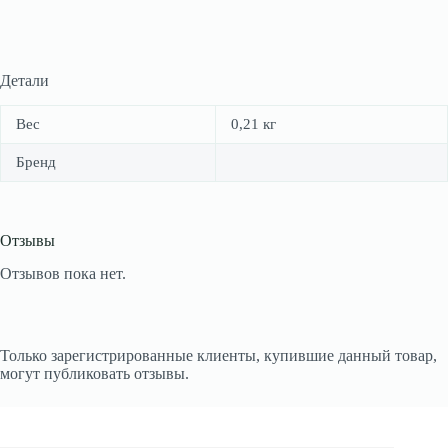
Детали
Вес
0,21 кг
Бренд
Отзывы
Отзывов пока нет.
Только зарегистрированные клиенты, купившие данный товар,
могут публиковать отзывы.