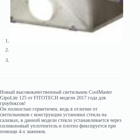
Новый высококачественный светильник CoolMaster
GipoLite 125 от FITOTECH модели 2017 года для
гроубоксов!
Он полностью герметичен, ведь в отличие от
светильников с конструкции установки стекла на
салазках, в данной модели стекло устанавливается через
силиконовый уплотнитель и плотно фиксируется при
помощи 4-х зажимов.