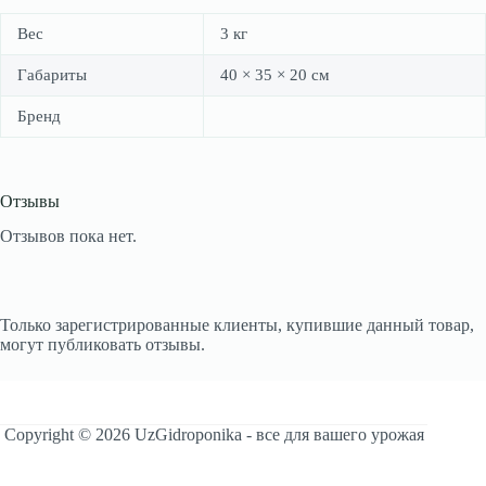
Вес
3 кг
Габариты
40 × 35 × 20 см
Бренд
Отзывы
Отзывов пока нет.
Только зарегистрированные клиенты, купившие данный товар,
могут публиковать отзывы.
Copyright © 2026 UzGidroponika - все для вашего урожая