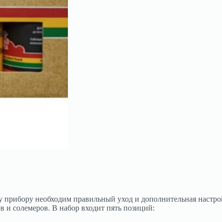
у прибору необходим правильный уход и дополнительная настро
 и солемеров. В набор входит пять позиций: