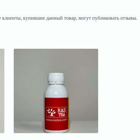
 клиенты, купившие данный товар, могут публиковать отзывы.