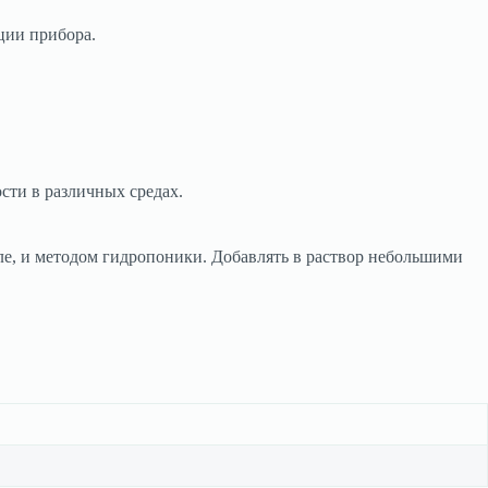
ции прибора.
сти в различных средах.
ле, и методом гидропоники. Добавлять в раствор небольшими