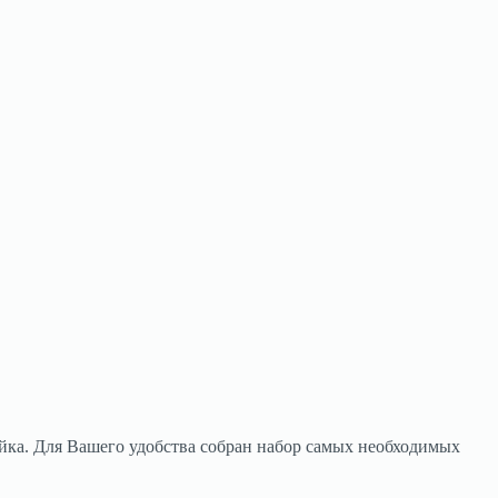
йка. Для Вашего удобства собран набор самых необходимых