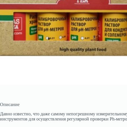
Описание
Давно известно, что даже самому непогрешному измерительном
инструментов для осуществления регулярной проверки Ph-метров