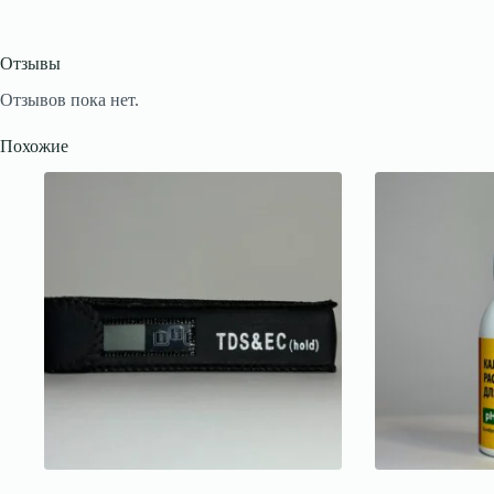
Отзывы
Отзывов пока нет.
Похожие