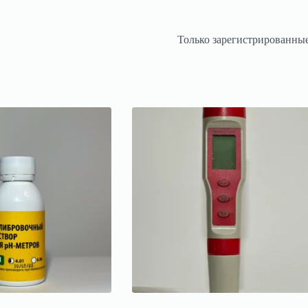
Только зарегистрированные