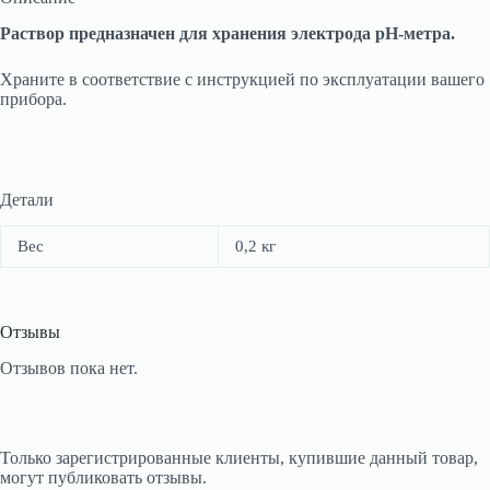
Раствор предназначен для хранения электрода pH-метра.
Храните в соответствие с инструкцией по эксплуатации вашего
прибора.
Детали
Вес
0,2 кг
Отзывы
Отзывов пока нет.
Только зарегистрированные клиенты, купившие данный товар,
могут публиковать отзывы.