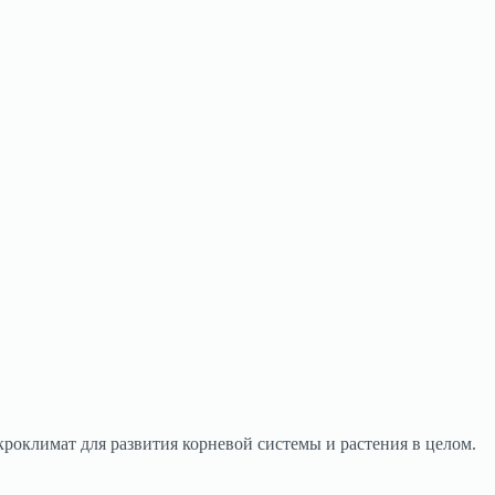
роклимат для развития корневой системы и растения в целом.