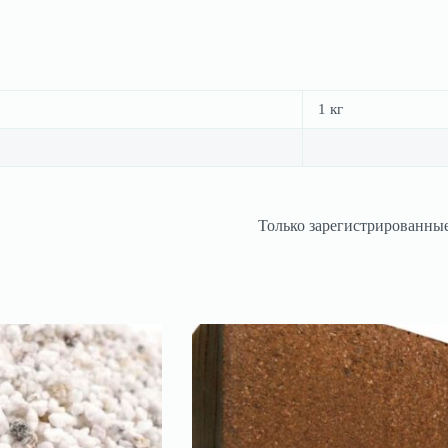
1 кг
Только зарегистрированные