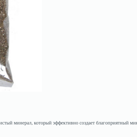
истый минерал, который эффективно создает благоприятный мик