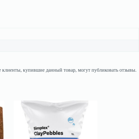
 клиенты, купившие данный товар, могут публиковать отзывы.