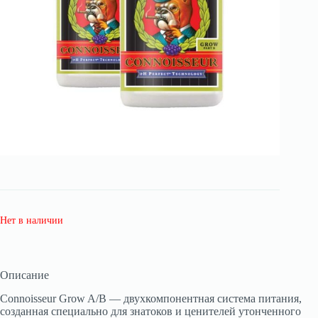
Нет в наличии
Описание
Connoisseur Grow A/B — двухкомпонентная система питания,
созданная специально для знатоков и ценителей утонченного