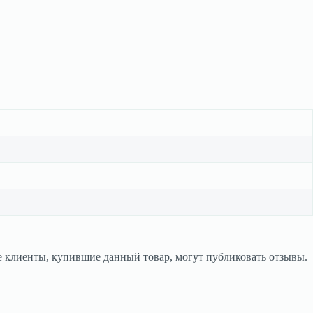
 клиенты, купившие данный товар, могут публиковать отзывы.