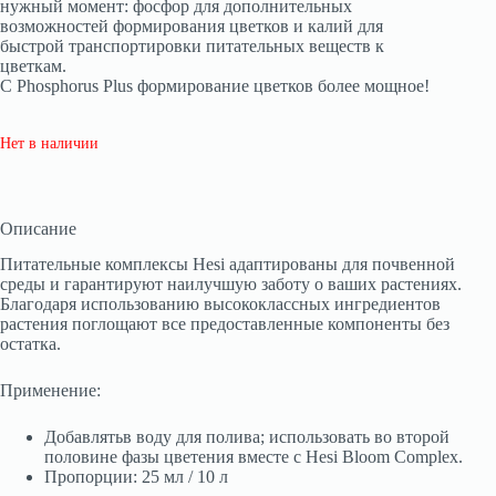
нужный момент: фосфор для дополнительных
возможностей формирования цветков и калий для
быстрой транспортировки питательных веществ к
цветкам.
С Phosphorus Plus формирование цветков более мощное!
Нет в наличии
Описание
Питательные комплексы Hesi адаптированы для почвенной
среды и гарантируют наилучшую заботу о ваших растениях.
Благодаря использованию высококлассных ингредиентов
растения поглощают все предоставленные компоненты без
остатка.
Применение:
Добавлятьв воду для полива; использовать во второй
половине фазы цветения вместе с Hesi Bloom Complex.
Пропорции: 25 мл / 10 л