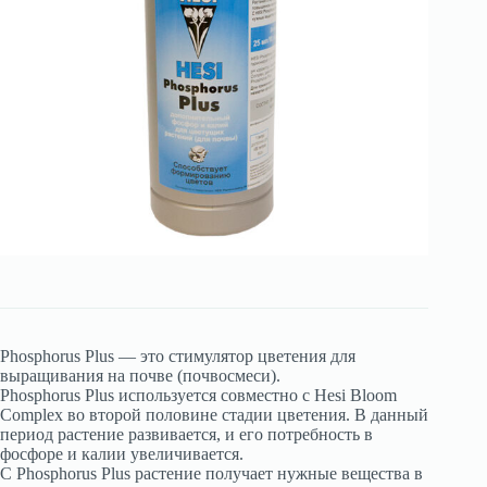
Phosphorus Plus — это стимулятор цветения для
выращивания на почве (почвосмеси).
Phosphorus Plus используется совместно с Hesi Bloom
Complex во второй половине стадии цветения. В данный
период растение развивается, и его потребность в
фосфоре и калии увеличивается.
С Phosphorus Plus растение получает нужные вещества в