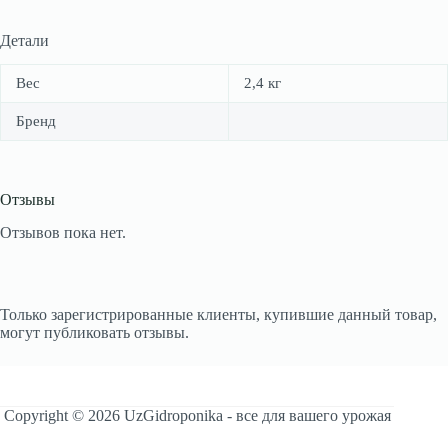
Детали
Вес
2,4 кг
Бренд
Отзывы
Отзывов пока нет.
Только зарегистрированные клиенты, купившие данный товар,
могут публиковать отзывы.
Copyright © 2026 UzGidroponika - все для вашего урожая