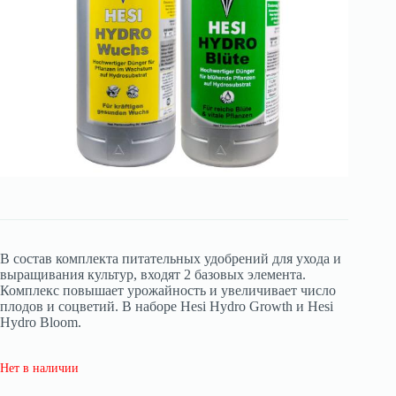
В состав комплекта питательных удобрений для ухода и
выращивания культур, входят 2 базовых элемента.
Комплекс повышает урожайность и увеличивает число
плодов и соцветий. В наборе Hesi Hydro Growth и Hesi
Hydro Bloom.
Нет в наличии