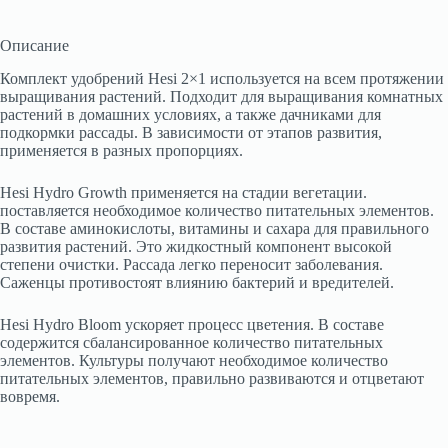
Описание
Комплект удобрений Hesi 2×1 используется на всем протяжении
выращивания растений. Подходит для выращивания комнатных
растений в домашних условиях, а также дачниками для
подкормки рассады. В зависимости от этапов развития,
применяется в разных пропорциях.
Hesi Hydro Growth применяется на стадии вегетации.
поставляется необходимое количество питательных элементов.
В составе аминокислоты, витамины и сахара для правильного
развития растений. Это жидкостный компонент высокой
степени очистки. Рассада легко переносит заболевания.
Саженцы противостоят влиянию бактерий и вредителей.
Hesi Hydro Bloom ускоряет процесс цветения. В составе
содержится сбалансированное количество питательных
элементов. Культуры получают необходимое количество
питательных элементов, правильно развиваются и отцветают
вовремя.