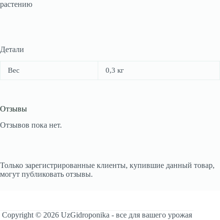
растению
Детали
Вес
0,3 кг
Отзывы
Отзывов пока нет.
Только зарегистрированные клиенты, купившие данный товар,
могут публиковать отзывы.
Copyright © 2026 UzGidroponika - все для вашего урожая