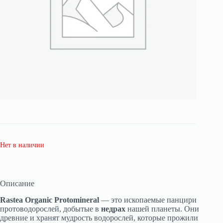
Нет в наличии
Описание
Rastea Organic Protominerаl
— это ископаемые панцири
протоводорослей, добытые в
недрах
нашей планеты. Они
древние и хранят мудрость водорослей, которые прожили