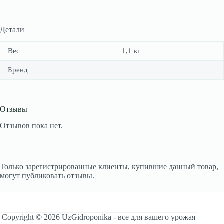
Детали
Вес
1,1 кг
Бренд
Отзывы
Отзывов пока нет.
Только зарегистрированные клиенты, купившие данный товар,
могут публиковать отзывы.
Copyright © 2026 UzGidroponika - все для вашего урожая