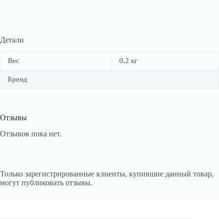
Детали
Вес
0,2 кг
Бренд
Отзывы
Отзывов пока нет.
Только зарегистрированные клиенты, купившие данный товар,
могут публиковать отзывы.