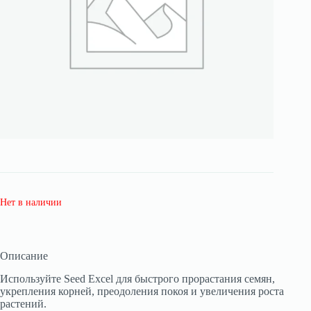
Нет в наличии
Описание
Используйте Seed Excel для быстрого прорастания семян,
укрепления корней, преодоления покоя и увеличения роста
растений.