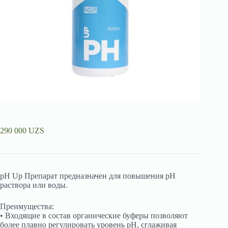
290 000
UZS
pH Up Препарат предназначен для повышения рН
раствора или воды.
Преимущества:
• Входящие в состав органические буферы позволяют
более плавно регулировать уровень рН, сглаживая