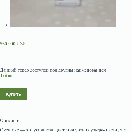
560 000
UZS
Данный товар доступен под другим наименованием
Triton
Купить
Описание
Overdrive — это усилитель цветения уровня ультра-премиум с