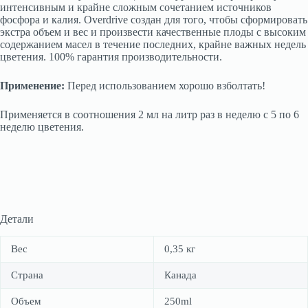
интенсивным и крайне сложным сочетанием источников
фосфора и калия. Overdrive создан для того, чтобы сформировать
экстра объем и вес и произвести качественные плоды с высоким
содержанием масел в течение последних, крайне важных недель
цветения. 100% гарантия производительности.
Применение:
Перед использованием хорошо взболтать!
Применяется в соотношения 2 мл на литр раз в неделю с 5 по 6
неделю цветения.
Детали
Вес
0,35 кг
Страна
Канада
Объем
250ml