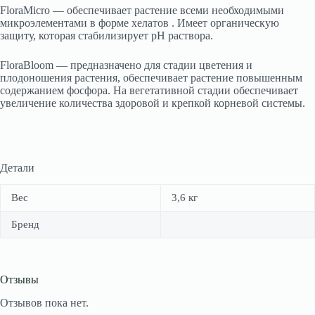
FloraMicro — обеспечивает растение всеми необходимыми
микроэлементами в форме хелатов . Имеет органическую
защиту, которая стабилизирует рН раствора.
FloraBloom — предназначено для стадии цветения и
плодоношения растения, обеспечивает растение повышенным
содержанием фосфора. На вегетативной стадии обеспечивает
увеличение количества здоровой и крепкой корневой системы.
Детали
Вес
3,6 кг
Бренд
Отзывы
Отзывов пока нет.