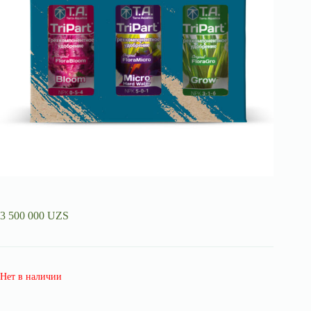
3 500 000
UZS
Нет в наличии