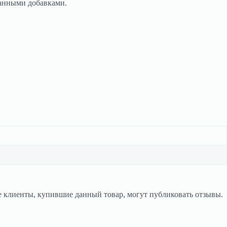
ванными добавками.
 клиенты, купившие данный товар, могут публиковать отзывы.