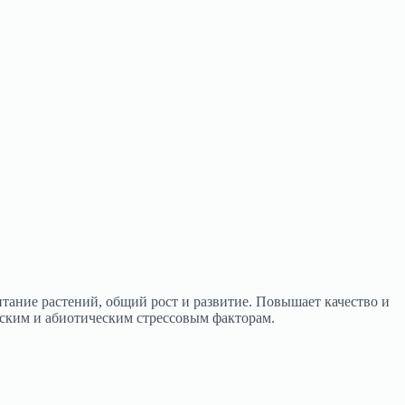
ание растений, общий рост и развитие. Повышает качество и
еским и абиотическим стрессовым факторам.