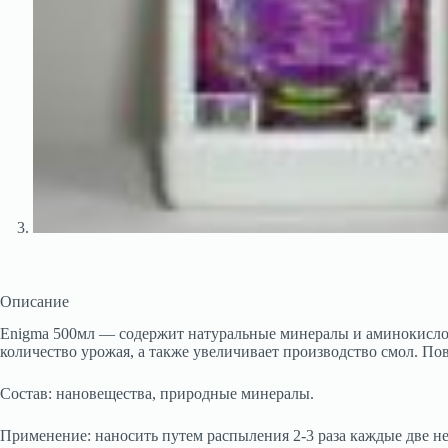
Описание
Enigma 500мл — содержит натуральные минералы и аминокислот
количество урожая, а также увеличивает производство смол. П
Состав: нановещества, природные минералы.
Применение: наносить путем распыления 2-3 раза каждые две не