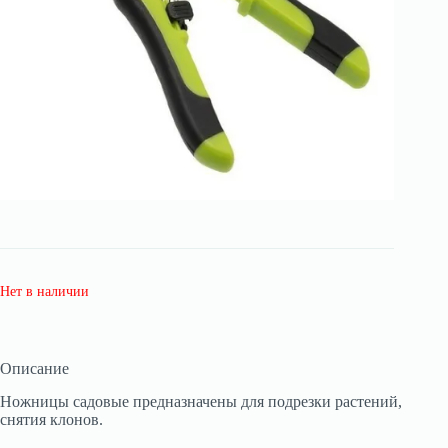
Нет в наличии
Описание
Ножницы садовые предназначены для подрезки растений,
снятия клонов.