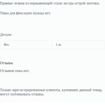
Прямые лезвия из нержавеющей стали экстра острой заточки.
Ушка для фиксации пальца нет.
Детали
Вес
1 кг
Отзывы
Отзывов пока нет.
Только зарегистрированные клиенты, купившие данный товар,
могут публиковать отзывы.