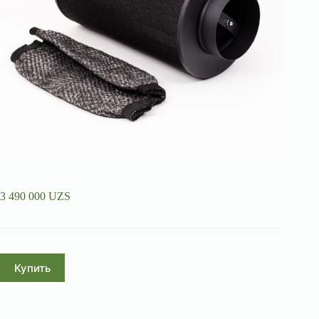
3 490 000
UZS
Купить