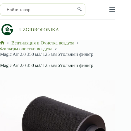
Перейти
к
🔍
сути
UZGIDROPONIKA
Вентиляция и Очистка воздуха
Главная
Фильтры очистки воздуха
Magic Air 2.0 350 м3/ 125 мм Угольный фильтр
Magic Air 2.0 350 м3/ 125 мм Угольный фильтр