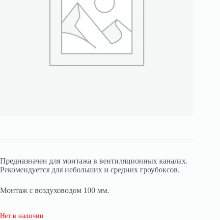
Предназначен для монтажа в вентиляционных каналах.
Рекомендуется для небольших и средних гроубоксов.
Монтаж с воздуховодом 100 мм.
Нет в наличии