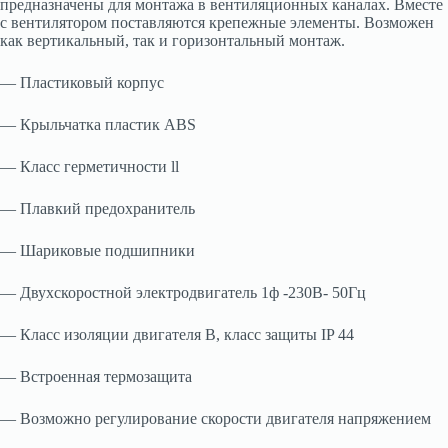
предназначены для монтажа в вентиляционных каналах. Вместе
с вентилятором поставляются крепежные элементы. Возможен
как вертикальный, так и горизонтальный монтаж.
— Пластиковый корпус
— Крыльчатка пластик ABS
— Класс герметичности ll
— Плавкий предохранитель
— Шариковые подшипники
— Двухскоростной электродвигатель 1ф -230В- 50Гц
— Класс изоляции двигателя В, класс защиты IP 44
— Встроенная термозащита
— Возможно регулирование скорости двигателя напряжением