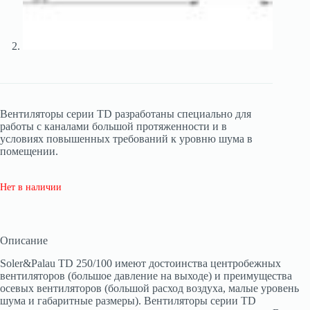
Вентиляторы серии TD разработаны специально для
работы с каналами большой протяженности и в
условиях повышенных требований к уровню шума в
помещении.
Нет в наличии
Описание
Soler&Palau TD 250/100 имеют достоинства центробежных
вентиляторов (большое давление на выходе) и преимущества
осевых вентиляторов (большой расход воздуха, малые уровень
шума и габаритные размеры). Вентиляторы серии TD