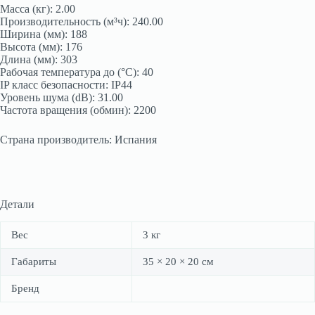
Масса (кг): 2.00
Производительность (м³ч): 240.00
Ширина (мм): 188
Высота (мм): 176
Длина (мм): 303
Рабочая температура до (°С): 40
IP класс безопасности: IP44
Уровень шума (dB): 31.00
Частота вращения (обмин): 2200
Страна производитель: Испания
Детали
Вес
3 кг
Габариты
35 × 20 × 20 см
Бренд