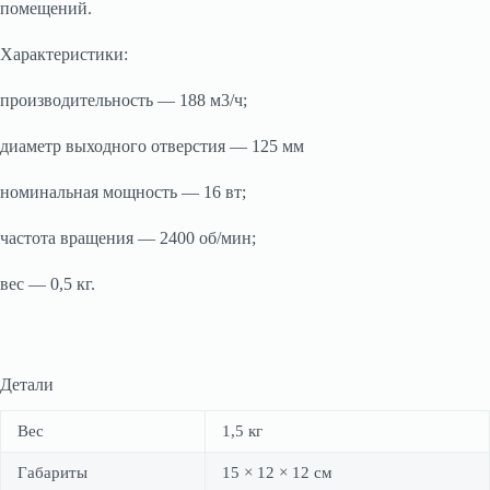
помещений.
Характеристики:
производительность — 188 м3/ч;
диаметр выходного отверстия — 125 мм
номинальная мощность — 16 вт;
частота вращения — 2400 об/мин;
вес — 0,5 кг.
Детали
Вес
1,5 кг
Габариты
15 × 12 × 12 см