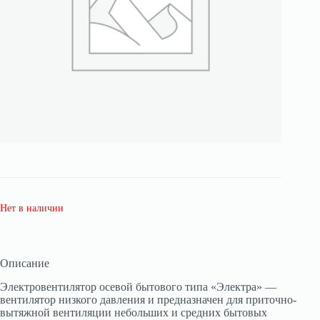
Нет в наличии
Описание
Электровентилятор осевой бытового типа «Электра» —
вентилятор низкого давления и предназначен для приточно-
вытяжной вентиляции небольших и средних бытовых