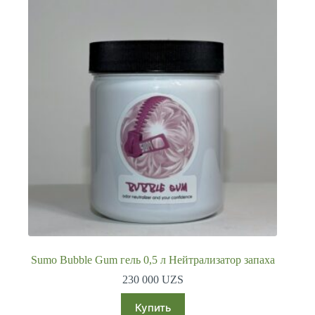
Sumo Bubble Gum гель 0,5 л Нейтрализатор запаха
230 000
UZS
Купить