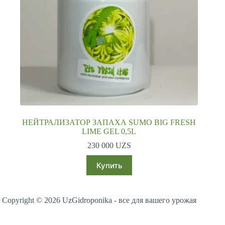
НЕЙТРАЛИЗАТОР ЗАПАХА SUMO BIG FRESH
LIME GEL 0,5L
230 000
UZS
Купить
Copyright © 2026 UzGidroponika - все для вашего урожая