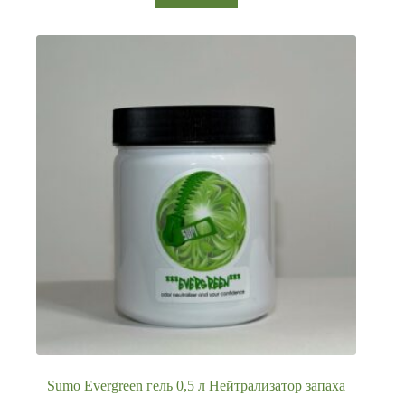
Sumo Evergreen гель 0,5 л Нейтрализатор запаха