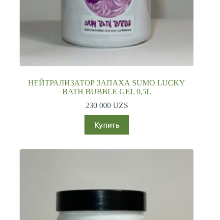
НЕЙТРАЛИЗАТОР ЗАПАХА SUMO LUCKY
BATH BUBBLE GEL 0,5L
230 000
UZS
Купить