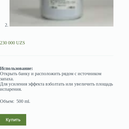
230 000
UZS
Использование:
Открыть банку и расположить рядом с источником
запаха.
Для усиления эффекта взболтать или увеличить площадь
испарения.
Объем: 500 ml.
Купить