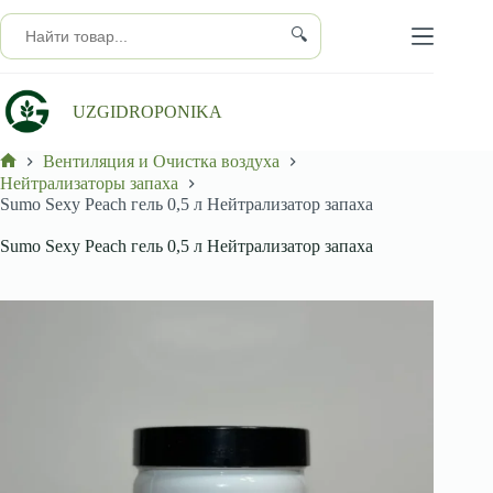
Перейти
к
🔍
сути
UZGIDROPONIKA
Вентиляция и Очистка воздуха
Главная
Нейтрализаторы запаха
Sumo Sexy Peach гель 0,5 л Нейтрализатор запаха
Sumo Sexy Peach гель 0,5 л Нейтрализатор запаха