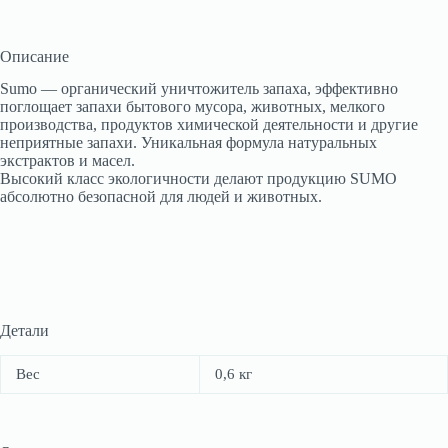
Описание
Sumo — органический уничтожитель запаха, эффективно
поглощает запахи бытового мусора, животных, мелкого
производства, продуктов химической деятельности и другие
неприятные запахи. Уникальная формула натуральных
экстрактов и масел.
Высокий класс экологичности делают продукцию SUMO
абсолютно безопасной для людей и животных.
Детали
Вес
0,6 кг