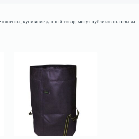
 клиенты, купившие данный товар, могут публиковать отзывы.