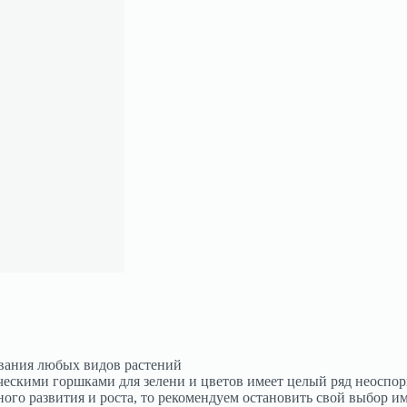
вания любых видов растений
ескими горшками для зелени и цветов имеет целый ряд неоспор
го развития и роста, то рекомендуем остановить свой выбор им