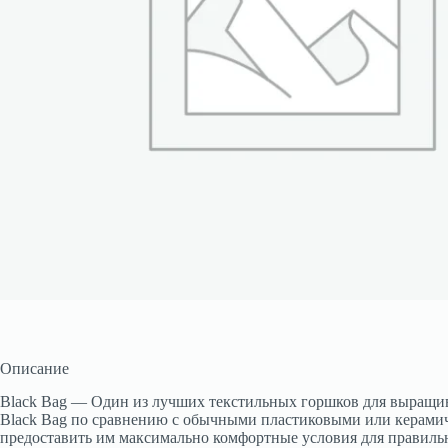
Описание
Black Bag — Один из лучших текстильных горшков для выращи
Black Bag по сравнению с обычными пластиковыми или керамич
предоставить им максимально комфортные условия для правильно