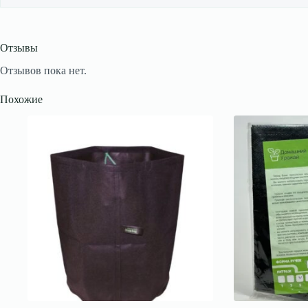
Отзывы
Отзывов пока нет.
Похожие