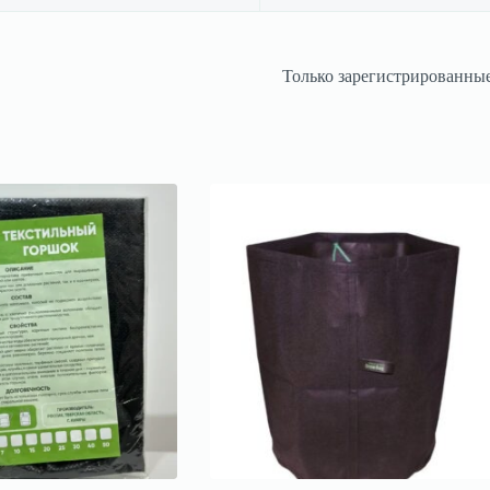
Только зарегистрированные