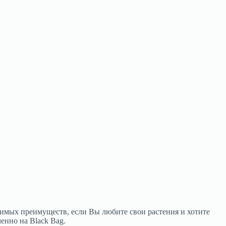
имых преимуществ, если Вы любите свои растения и хотите
енно на Black Bag.