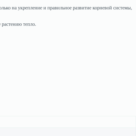
олько на укрепление и правильное развитие корневой системы,
 растению тепло.