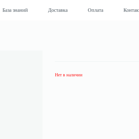
База знаний
Доставка
Оплата
Конта
Нет в наличии