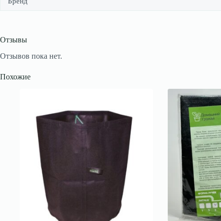
Бренд
Отзывы
Отзывов пока нет.
Похожие