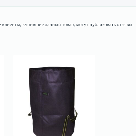
 клиенты, купившие данный товар, могут публиковать отзывы.