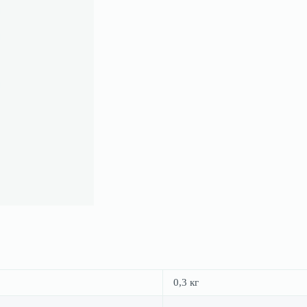
0,3 кг