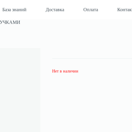
База знаний
Доставка
Оплата
Конта
РУЧКАМИ
Нет в наличии