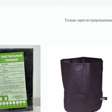
Только зарегистрированные