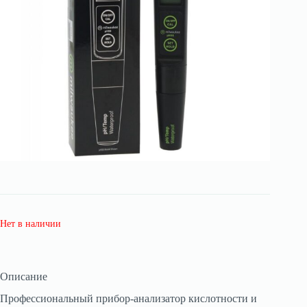
Нет в наличии
Описание
Профессиональный прибор-анализатор кислотности и