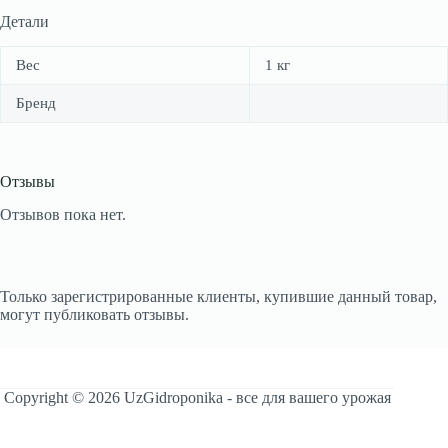
Детали
Вес
1 кг
Бренд
Отзывы
Отзывов пока нет.
Только зарегистрированные клиенты, купившие данный товар,
могут публиковать отзывы.
Copyright © 2026 UzGidroponika - все для вашего урожая