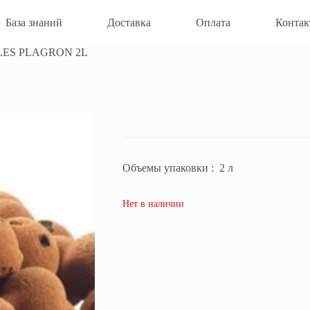
База знаний
Доставка
Оплата
Конта
BLES PLAGRON 2L
Объемы упаковки : 2 л
Нет в наличии