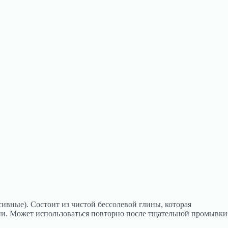
ивные). Состоит из чистой бессолевой глины, которая
нии. Может использоваться повторно после тщательной промывки