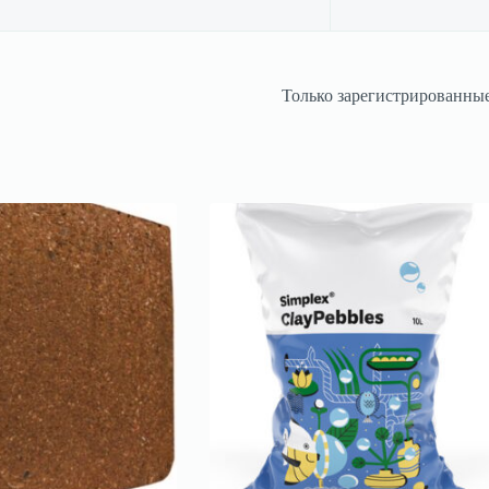
Только зарегистрированные