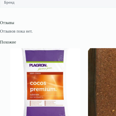
Бренд
Отзывы
Отзывов пока нет.
Похожие