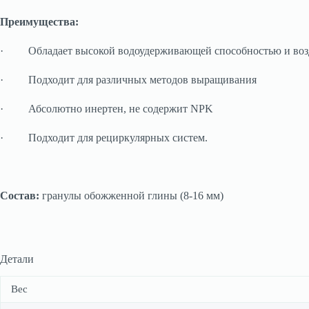
Преимущества:
· Обладает высокой водоудерживающей способностью и воз
· Подходит для различных методов выращивания
· Абсолютно инертен, не содержит NPK
· Подходит для рециркулярных систем.
Состав:
гранулы обожженной глины (8-16 мм)
Детали
Вес