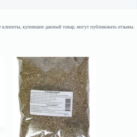
 клиенты, купившие данный товар, могут публиковать отзывы.