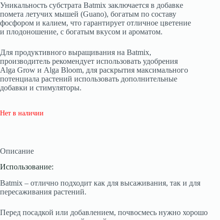
Уникальность субстрата Batmix заключается в добавке
помета летучих мышей (Guano), богатым по составу
фосфором и калием, что гарантирует отличное цветение
и плодоношение, с богатым вкусом и ароматом.
Для продуктивного выращивания на Batmix,
производитель рекомендует использовать удобрения
Alga Grow и Alga Bloom, для раскрытия максимального
потенциала растений использовать дополнительные
добавки и стимуляторы.
Нет в наличии
Описание
Использование:
Batmix – отлично подходит как для высаживания, так и для
пересаживания растений.
Перед посадкой или добавлением, почвосмесь нужно хорошо