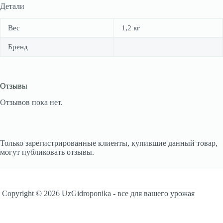
Детали
Вес
1,2 кг
Бренд
Отзывы
Отзывов пока нет.
Только зарегистрированные клиенты, купившие данный товар,
могут публиковать отзывы.
Copyright © 2026 UzGidroponika - все для вашего урожая