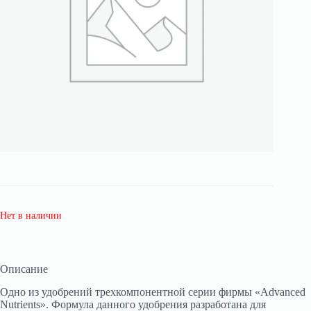
Нет в наличии
Описание
Одно из удобрений трехкомпонентной серии фирмы «Advanced
Nutrients». Формула данного удобрения разработана для