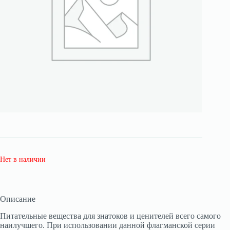
Нет в наличии
Описание
Питательные вещества для знатоков и ценителей всего самого
наилучшего. При использовании данной флагманской серии