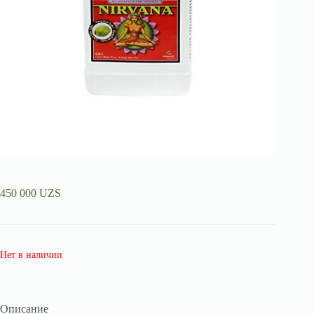
450 000
UZS
Нет в наличии
Описание