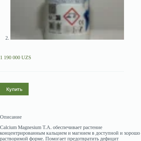
1 190 000
UZS
Купить
Описание
Calcium Magnesium T.A. обеспечивает растение
концентрированным кальцием и магнием в доступной и хорошо
растворимой форме. Помогает предотвратить дефицит