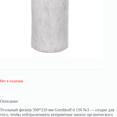
Нет в наличии
Описание
Угольный фильтр 500*210 мм Gorshkoff d 150 №3 — создан для
того, чтобы нейтрализовать неприятные запахи органического