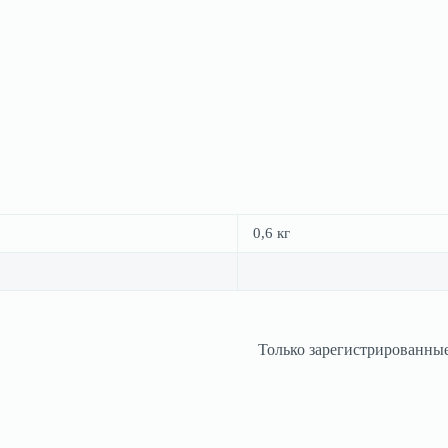
0,6 кг
Только зарегистрированные