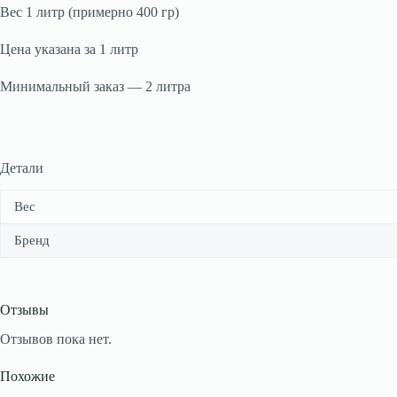
Вес 1 литр (примерно 400 гр)
Цена указана за 1 литр
Минимальный заказ — 2 литра
Детали
Вес
Бренд
Отзывы
Отзывов пока нет.
Похожие