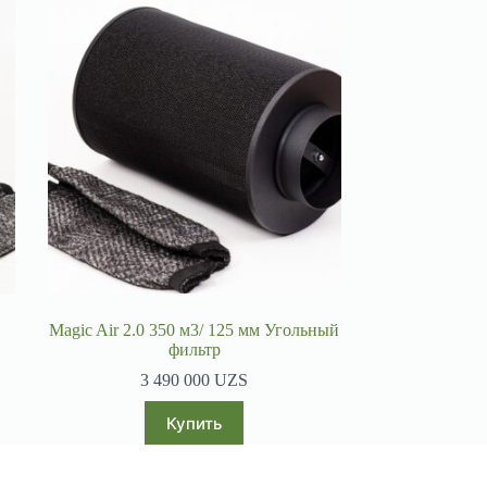
Magic Air 2.0 350 м3/ 125 мм Угольный
фильтр
3 490 000
UZS
Купить