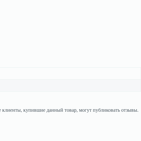
 клиенты, купившие данный товар, могут публиковать отзывы.