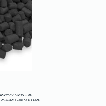
аметром около 4 мм,
очистке воздуха и газов.