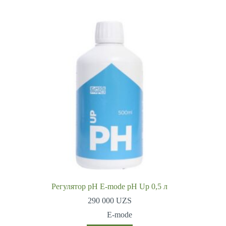
Регулятор pH E-mode pH Up 0,5 л
290 000
UZS
E-mode