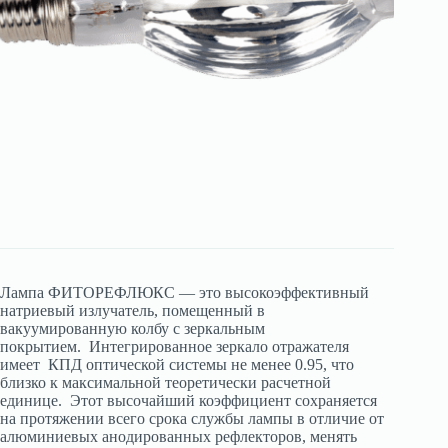
Лампа ФИТОРЕФЛЮКС — это высокоэффективный
натриевый излучатель, помещенный в
вакуумированную колбу с зеркальным
покрытием. Интегрированное зеркало отражателя
имеет КПД оптической системы не менее 0.95, что
близко к максимальной теоретически расчетной
единице. Этот высочайший коэффициент сохраняется
на протяжении всего срока службы лампы в отличие от
алюминиевых анодированных рефлекторов, менять