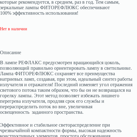
которые рекомендуется, в среднем, раз в год. Тем самым,
зеркальные лампы ФИТОРЕФЛЮКС обеспечивают
100% эффективность использования!
Нет в наличии
Описание
В лампе РЕФЛАКС предусмотрен вращающийся цоколь,
позволяющий правильно ориентировать лампу в светильнике.
Лампа ФИТОРЕФЛЮКС сохраняет все преимущества
натриевых ламп, создавая, при этом, идеальный синтез работы
излучателя и отражателя! Последний изменяет угол отражения
светового потока таким образом, что бы он не возвращался на
горелку лампы. Этот метод позволяет избежать лишнего
перегрева излучателя, продляя срок его службы и
перераспределить поток во вне, увеличивая
освещенность заданного пространства.
Эффективное и стабильное светораспределение при
чрезвычайной компактности формы, высокая надежность
конструктивных элементов, простота обслуживания,