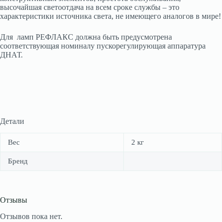
высочайшая светоотдача на всем сроке службы – это
характеристики источника света, не имеющего аналогов в мире!
Для ламп РЕФЛАКС должна быть предусмотрена
соответствующая номиналу пускорегулирующая аппаратура
ДНАТ.
Детали
Вес
2 кг
Бренд
Отзывы
Отзывов пока нет.