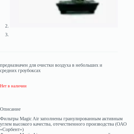
предназначен для очистки воздуха в небольших и
средних гроубоксах
Нет в наличии
Описание
Фильтры Magic Air заполнены гранулированным активным
углем высокого качества, отечественного производства (ОАО
«Сорбент»)