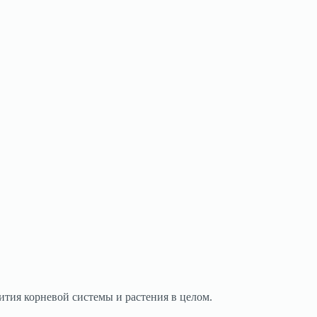
ития корневой системы и растения в целом.