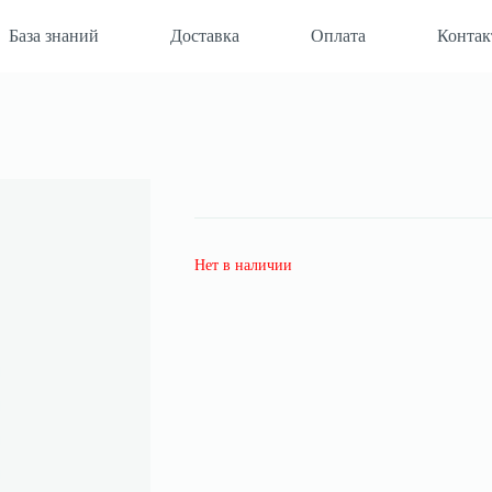
База знаний
Доставка
Оплата
Конта
Нет в наличии