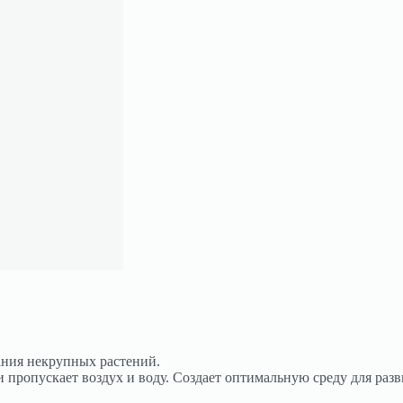
ания некрупных растений.
 пропускает воздух и воду. Создает оптимальную среду для разв