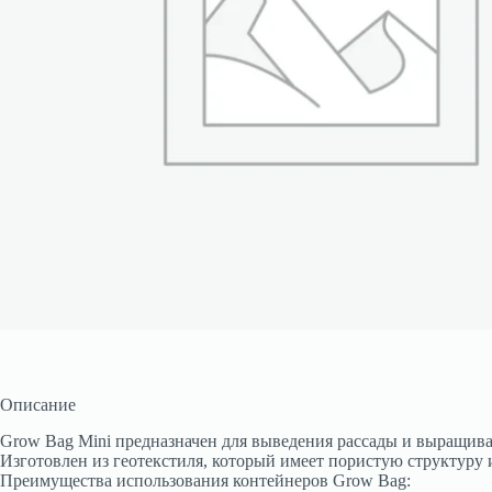
Описание
Grow Bag Mini предназначен для выведения рассады и выращив
Изготовлен из геотекстиля, который имеет пористую структуру и
Преимущества использования контейнеров Grow Bag: